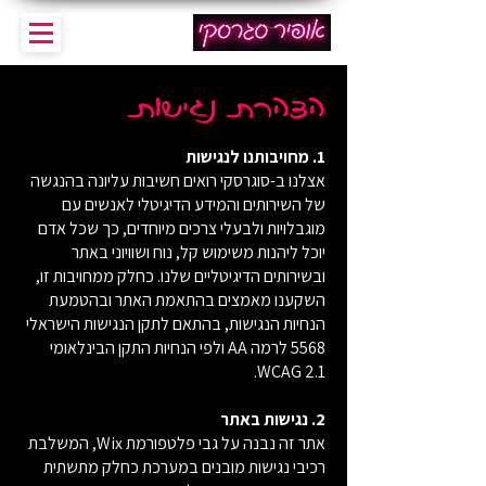
הצהרת נגישות
1. מחויבותנו לנגישות
אצלנו ב-סוגרסקי רואים חשיבות עליונה בהנגשה
של השירותים והמידע הדיגיטלי לאנשים עם
מוגבלויות ולבעלי צרכים מיוחדים, כך שכל אדם
יוכל ליהנות משימוש קל, נוח ושוויוני באתר
ובשירותים הדיגיטליים שלנו. כחלק ממחויבות זו,
השקענו מאמצים בהתאמת האתר ובהטמעת
הנחיות הנגישות, בהתאם לתקן הנגישות הישראלי
5568 לרמה AA ולפי הנחיות התקן הבינלאומי
WCAG 2.1.
2. נגישות באתר
אתר זה נבנה על גבי פלטפורמת Wix, המשלבת
רכיבי נגישות מובנים במערכת כחלק מתשתית