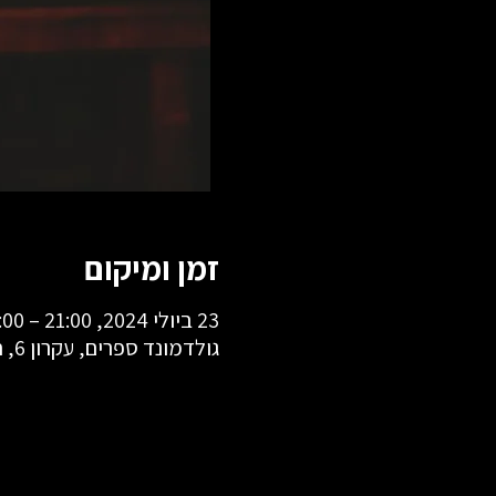
זמן ומיקום
23 ביולי 2024, 21:00 – 23:00
גולדמונד ספרים, עקרון 6, חיפה, ישראל