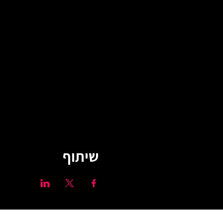
שיתוף