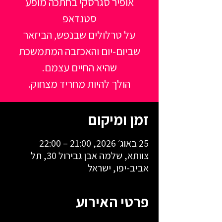
אופיר סגרסקי בחתכה מופע
על טרלולים שבנפש, הביזאר
שביום-יום והאכזבה המתמשכת
הולך להיות מחריד מצחוק.
זמן ומיקום
25 באוג׳ 2026, 21:00 – 22:00
צוותא, שלמה אבן גבירול 30, תל
אביב-יפו, ישראל
פרטי האירוע