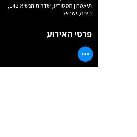
תיאטרון הסטודיו, שדרות הנשיא 142,
חיפה, ישראל
פרטי האירוע
שיתוף