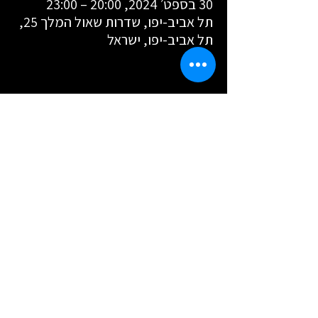
30 בספט׳ 2024, 20:00 – 23:00
תל אביב-יפו, שדרות שאול המלך 25,
תל אביב-יפו, ישראל
שיתוף
לוח הופעות
מדיניות הפרטיות
סדנת סטנדאפ
הצהרת נגישות