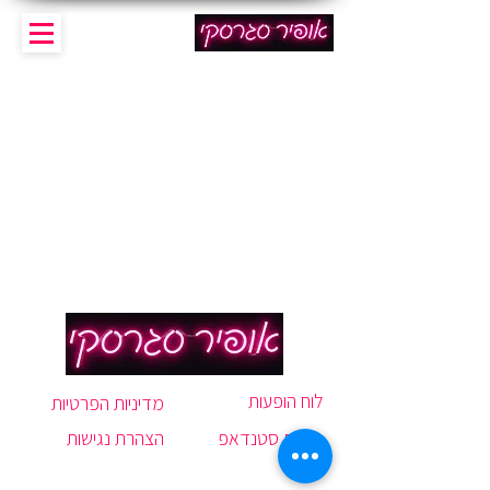
לוח הופעות
מדיניות הפרטיות
סדנת סטנדאפ
הצהרת נגישות