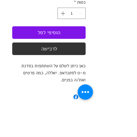
כמות
*
הוסיפי לסל
לרכישה
כאן ניתן לשלם על השתתפות בסדנת
מ-0 לסטנדאפ. יאללה, כמה פרטים
ואת/ה בפנים.