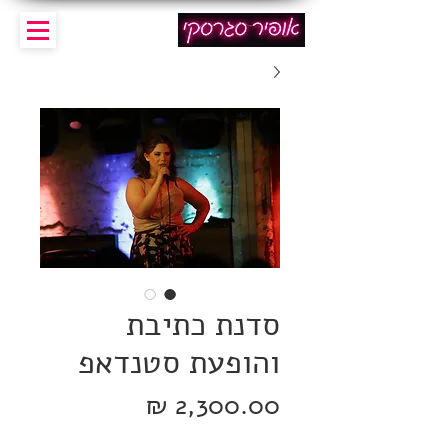
סדנת כתיבת
והופעת סטנדאפ
מחיר